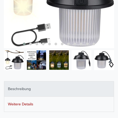
Beschreibung
Weitere Details