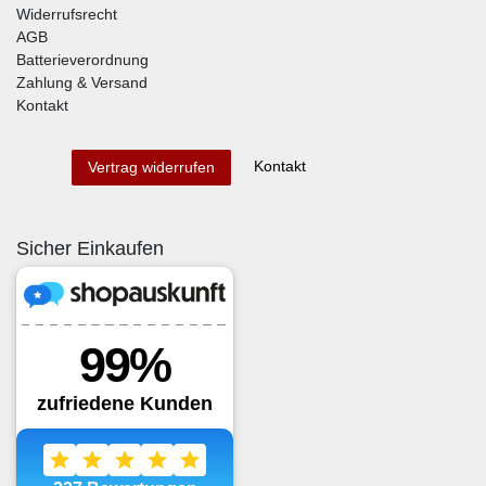
Widerrufsrecht
AGB
Batterieverordnung
Zahlung & Versand
Kontakt
Kontakt
Vertrag widerrufen
Sicher Einkaufen