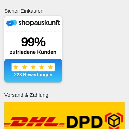
Sicher Einkaufen
Versand & Zahlung