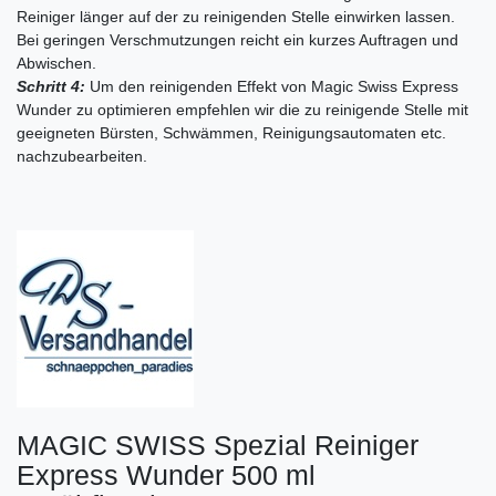
Reiniger länger auf der zu reinigenden Stelle einwirken lassen.
Bei geringen Verschmutzungen reicht ein kurzes Auftragen und
Abwischen.
Schritt 4:
Um den reinigenden Effekt von Magic Swiss Express
Wunder zu optimieren empfehlen wir die zu reinigende Stelle mit
geeigneten Bürsten, Schwämmen, Reinigungsautomaten etc.
nachzubearbeiten.
MAGIC SWISS Spezial Reiniger
Express Wunder 500 ml