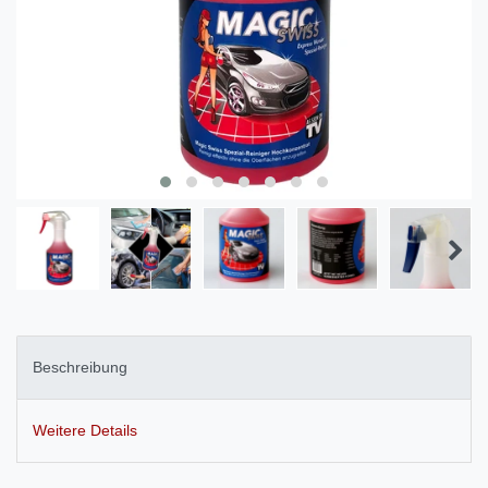
Beschreibung
Weitere Details