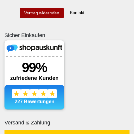
Kontakt
Vertrag widerrufen
Sicher Einkaufen
Versand & Zahlung