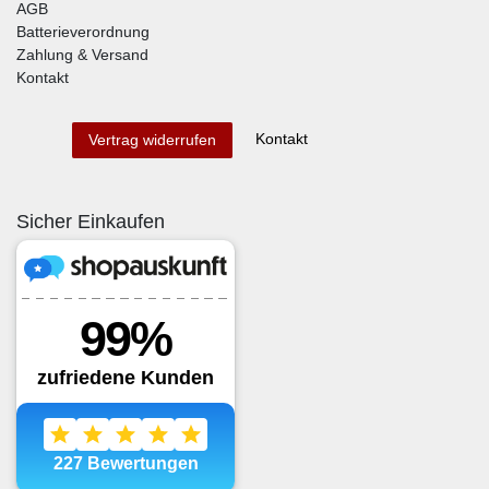
AGB
Batterieverordnung
Zahlung & Versand
Kontakt
Kontakt
Vertrag widerrufen
Sicher Einkaufen