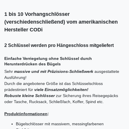
1 bis 10 Vorhangschlösser
(verschiedenschließend) vom amerikanischen
Hersteller CODi
2 Schlüssel werden pro Hängeschloss mitgeliefert
Einfache Verriegelung ohne Schlüssel durch
Herunterdrücken des Bügels
Sehr
massive und mit Präzisions-Schließwerk
ausgestattete
Ausführung!
Durch die angebotene Größe ist das Schlüsselschloss
prädestiniert für
viele Einsatzmöglichkeiten!
Robuste kleine Schlösser
zur Sicherung ihres Reisegepäcks
oder Tasche, Rucksack, Schließfach, Koffer, Spind etc.
Produktinformationen
:
Bügelschlösser mit massivem, messingfarbenen