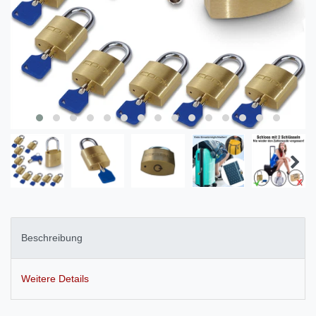
Beschreibung
Weitere Details