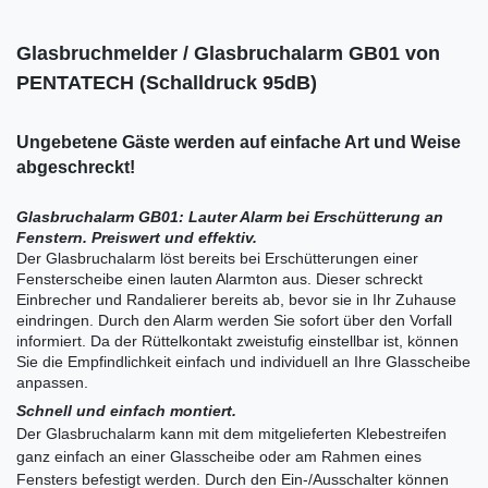
Glasbruchmelder / Glasbruchalarm GB01 von
PENTATECH (
Schalldruck 95dB
)
Ungebetene Gäste werden auf einfache Art und Weise
abgeschreckt!
Glasbruchalarm GB01: Lauter Alarm bei Erschütterung an
Fenstern. Preiswert und effektiv.
Der Glasbruchalarm löst bereits bei Erschütterungen einer
Fensterscheibe einen lauten Alarmton aus. Dieser schreckt
Einbrecher und Randalierer bereits ab, bevor sie in Ihr Zuhause
eindringen. Durch den Alarm werden Sie sofort über den Vorfall
informiert. Da der Rüttelkontakt zweistufig einstellbar ist, können
Sie die Empfindlichkeit einfach und individuell an Ihre Glasscheibe
anpassen.
Schnell und einfach montiert.
Der Glasbruchalarm kann mit dem mitgelieferten Klebestreifen
ganz einfach an einer Glasscheibe oder am Rahmen eines
Fensters befestigt werden. Durch den Ein-/Ausschalter können