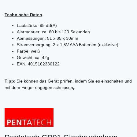
Technische Daten
:
Lautstärke: 95 dB(A)
Alarmdauer: ca. 60 bis 120 Sekunden
Abmessungen: 51 x 85 x 30mm
Stromversorgung: 2 x 1,5V AAA Batterien (exklusive)
Farbe: weiß
Gewicht: ca. 42g
EAN: 4015162336122
Tipp
: Sie können das Gerät prüfen, indem Sie es einschalten und
mit dem Finger dagegen schnipsen
.