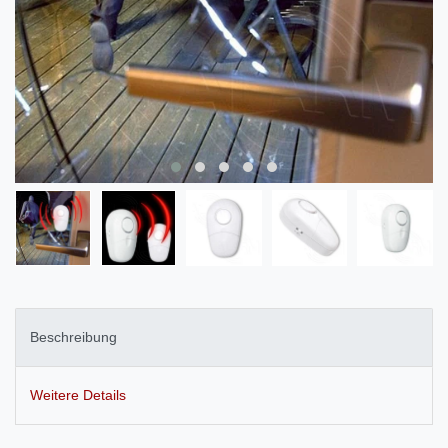
Beschreibung
Weitere Details