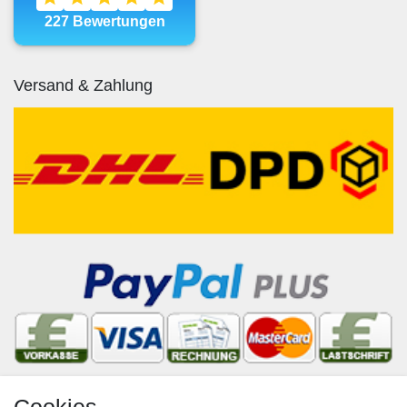
Versand & Zahlung