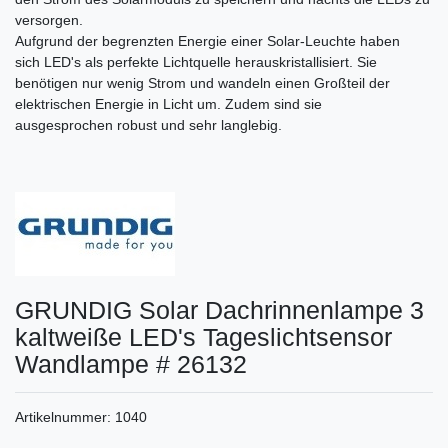
versorgen.
Aufgrund der begrenzten Energie einer Solar-Leuchte haben
sich LED's als perfekte Lichtquelle herauskristallisiert. Sie
benötigen nur wenig Strom und wandeln einen Großteil der
elektrischen Energie in Licht um. Zudem sind sie
ausgesprochen robust und sehr langlebig.
GRUNDIG Solar Dachrinnenlampe 3
kaltweiße LED's Tageslichtsensor
Wandlampe # 26132
Artikelnummer:
1040