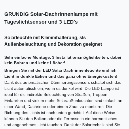
GRUNDIG Solar-Dachrinnenlampe mit
Tageslichtsensor und 3 LED's
Solarleuchte mit Klemmhalterung, sls
Außenbeleuchtung und Dekoration geeignet
Sehr einfache Montage, 3 Installationsmöglichkeiten, dabei
kein Bohren und keine Löcher!
Bringen Sie mit der LED Solar Dachrinnenleuchte endlich
Licht in dunkle Ecken und das ganz ohne Energiekosten!
Dank des automatischen Dämmerungssensors schaltet sich das
Licht automatisch ein, wenn es dunkel wird. Die LED-Lampe ist
ideal für die indirekte Beleuchtung von Straßen, Treppen,
Einfahrten und vielem mehr. Solaraußenleuchten sind einfach an
einer Wand, Dachrinne oder einem Zaun zu montieren. Die
Richtung des Lichts ist nach unten gerichtet. Auf diese Weise
können Sie den Balkon oder die Terrasse in ein harmonisches
und angenehmes Licht tauchen. Dank der Solartechnik sind Sie