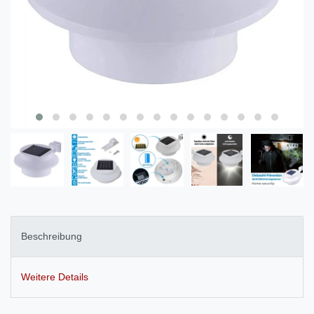
Beschreibung
Weitere Details