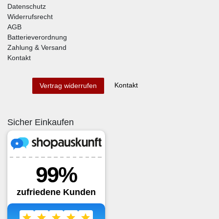
Datenschutz
Widerrufsrecht
AGB
Batterieverordnung
Zahlung & Versand
Kontakt
Kontakt
Vertrag widerrufen
Sicher Einkaufen