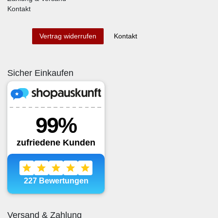
Kontakt
Kontakt
Vertrag widerrufen
Sicher Einkaufen
Versand & Zahlung