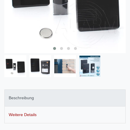
Beschreibung
Weitere Details