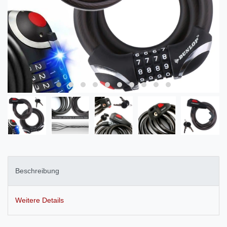
Beschreibung
Weitere Details