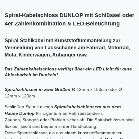
Spiral-Kabelschloss DUNLOP mit Schlüssel oder
4er Zahlenkombination & LED-Beleuchtung
Spiral-Stahlkabel mit Kunststoffummantelung zur
Vermeidung von Lackschäden am Fahrrad, Motorrad,
Mofa, Kinderwagen, Anhänger usw.
Das Zahlenkabelschloss verfügt über ein LED Licht für gute
Ablesbarkeit im Dunkeln!
Spiralschlösser in zwei Größen:
Ø 12mm x 150cm oder Ø
12mm x 120cm
Schließen Sie mit diesen
Spiralkabelschlössern aus dem
Hause Dunlop
Ihr Eigentum an Fahrradständern,
Zäunen, Stangen oder Pfählen sicher ab! Die Spiralschlösser sind
flexibel, leicht und bequem in der Handhabung.
Diese Spiralschlösser, die aus einem kunststoffummantelten