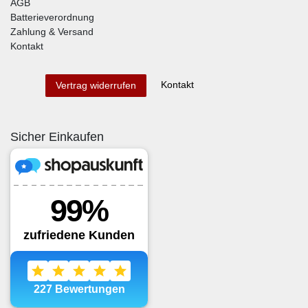
AGB
Batterieverordnung
Zahlung & Versand
Kontakt
Kontakt
Vertrag widerrufen
Sicher Einkaufen