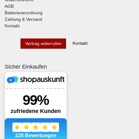
AGB
Batterieverordnung
Zahlung & Versand
Kontakt
Kontakt
Vertrag widerrufen
Sicher Einkaufen