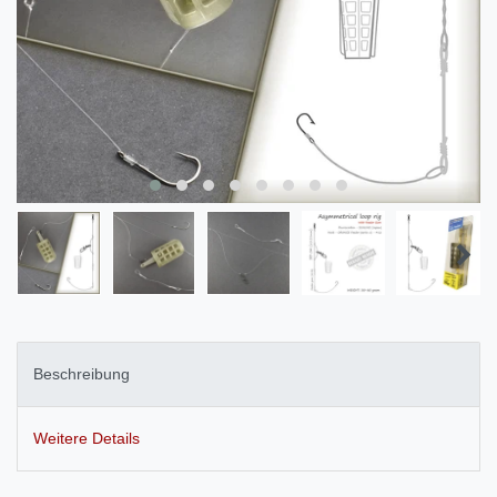
Beschreibung
Weitere Details