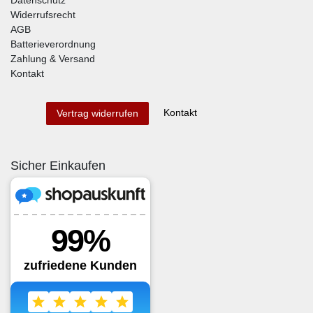
Widerrufsrecht
AGB
Batterieverordnung
Zahlung & Versand
Kontakt
Kontakt
Vertrag widerrufen
Sicher Einkaufen