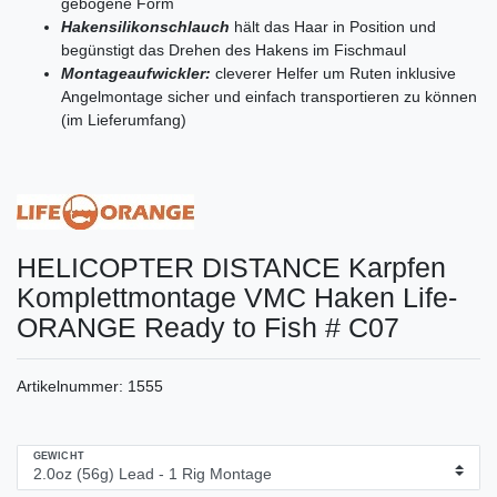
gebogene Form
Hakensilikonschlauch
hält das Haar in Position und
begünstigt das Drehen des Hakens im Fischmaul
Montageaufwickler:
cleverer Helfer um Ruten inklusive
Angelmontage sicher und einfach transportieren zu können
(im Lieferumfang)
HELICOPTER DISTANCE Karpfen
Komplettmontage VMC Haken Life-
ORANGE Ready to Fish # C07
Artikelnummer:
1555
GEWICHT