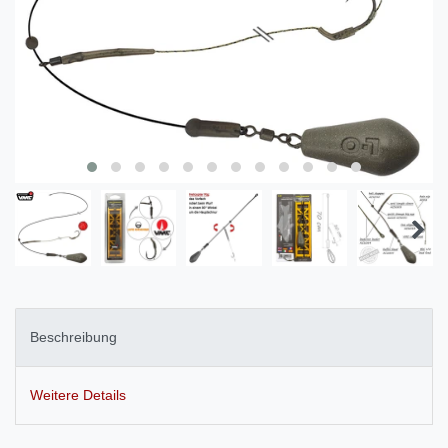
Beschreibung
Weitere Details