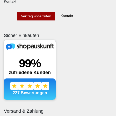
Kontakt
Kontakt
Vertrag widerrufen
Sicher Einkaufen
Versand & Zahlung