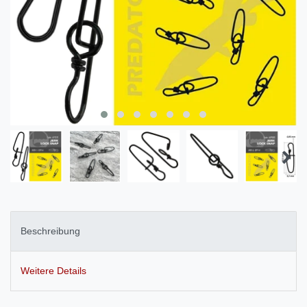
Beschreibung
Weitere Details