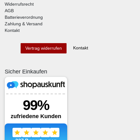
Widerrufsrecht
AGB
Batterieverordnung
Zahlung & Versand
Kontakt
Kontakt
Vertrag widerrufen
Sicher Einkaufen