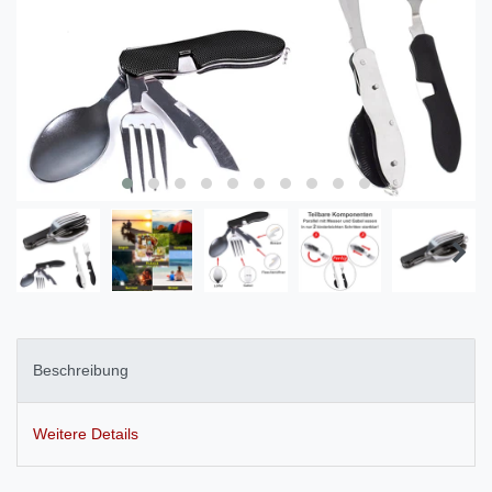
Beschreibung
Weitere Details