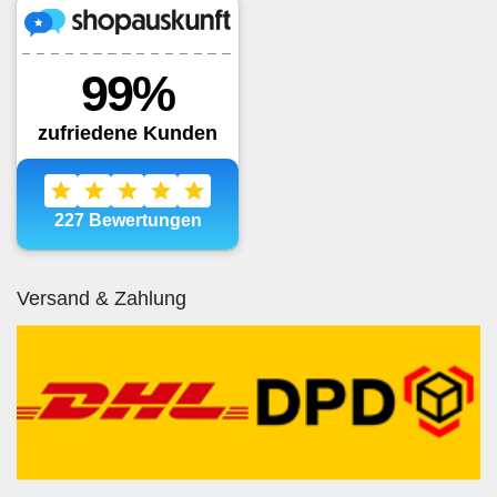
Versand & Zahlung