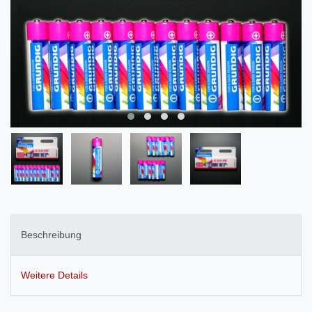
Beschreibung
Weitere Details