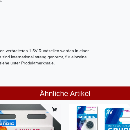
en verbreiteten 1.5V Rundzellen werden in einer
ind international streng genormt, für einzelne
siehe unter Produktmerkmale.
Ähnliche Artikel