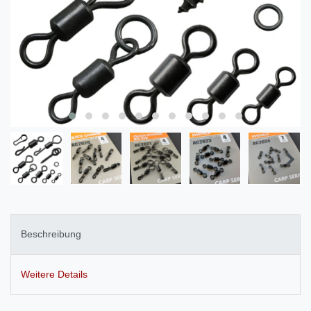
Beschreibung
Weitere Details