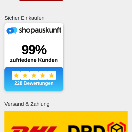
Sicher Einkaufen
Versand & Zahlung