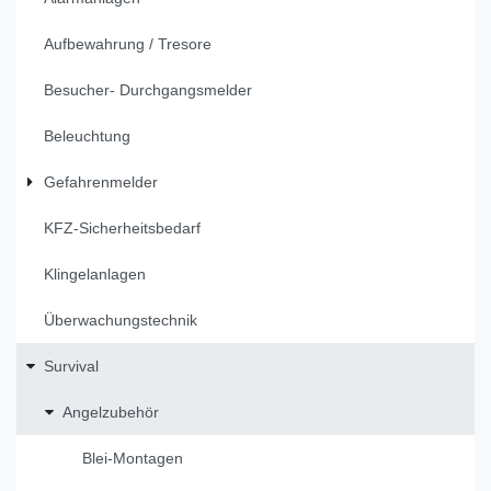
Aufbewahrung / Tresore
Besucher- Durchgangsmelder
Beleuchtung
Gefahrenmelder
KFZ-Sicherheitsbedarf
Klingelanlagen
Überwachungstechnik
Survival
Angelzubehör
Blei-Montagen