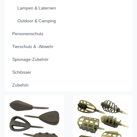
Lampen & Laternen
Outdoor & Camping
Personenschutz
Tierschutz & -Abwehr
Spionage-Zubehör
Schlösser
Zubehör