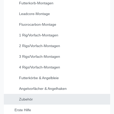
Futterkorb-Montagen
Leadcore-Montage
Fluorocarbon-Montage
1 Rig/Vorfach-Montagen
2 Rigs/Vorfach-Montagen
3 Rigs/Vorfach-Montagen
4 Rigs/Vorfach-Montagen
Futterkörbe & Angelbleie
Angelvorfächer & Angelhaken
Zubehör
Erste Hilfe