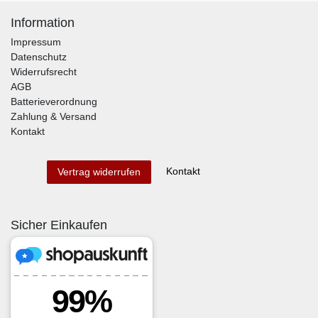
Information
Impressum
Datenschutz
Widerrufsrecht
AGB
Batterieverordnung
Zahlung & Versand
Kontakt
Kontakt
Vertrag widerrufen
Sicher Einkaufen