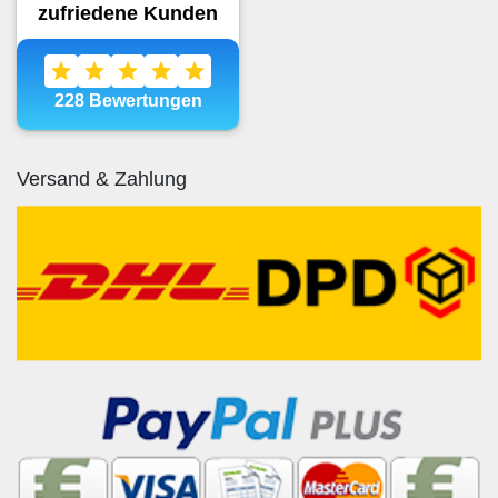
Versand & Zahlung