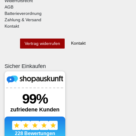
Widerrufsrecht
AGB
Batterieverordnung
Zahlung & Versand
Kontakt
Kontakt
Vertrag widerrufen
Sicher Einkaufen