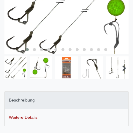
Beschreibung
Weitere Details