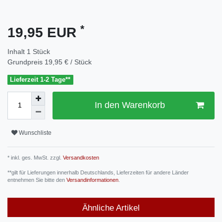
*
19,95 EUR
Inhalt
1
Stück
Grundpreis
19,95 € / Stück
Lieferzeit 1-2 Tage**
In den Warenkorb
Wunschliste
* inkl. ges. MwSt. zzgl.
Versandkosten
**gilt für Lieferungen innerhalb Deutschlands, Lieferzeiten für andere Länder
entnehmen Sie bitte den
Versandinformationen
.
Ähnliche Artikel