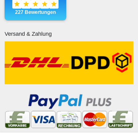
Versand & Zahlung