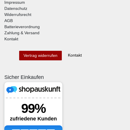
Impressum
Datenschutz
Widerrufsrecht
AGB
Batterieverordnung
Zahlung & Versand
Kontakt
Kontakt
Vertrag widerrufen
Sicher Einkaufen