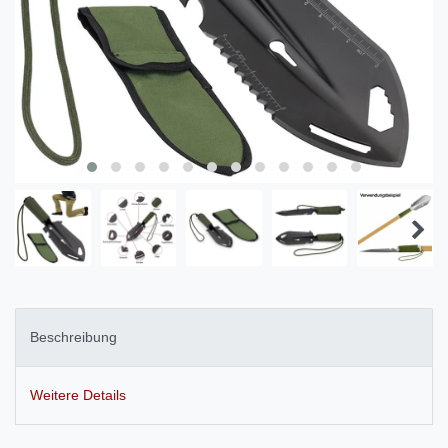
Beschreibung
Weitere Details