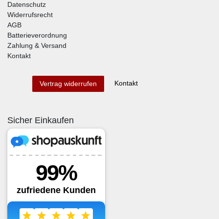
Datenschutz
Widerrufsrecht
AGB
Batterieverordnung
Zahlung & Versand
Kontakt
Kontakt
Vertrag widerrufen
Sicher Einkaufen