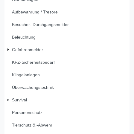
Aufbewahrung / Tresore
Besucher- Durchgangsmelder
Beleuchtung
Gefahrenmelder
KFZ-Sicherheitsbedarf
Klingelanlagen
Überwachungstechnik
Survival
Personenschutz
Tierschutz & -Abwehr