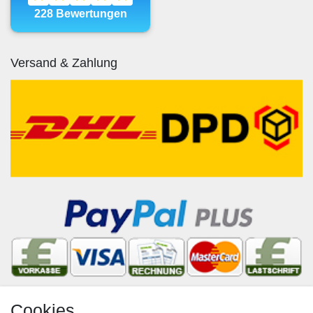
Versand & Zahlung
Cookies