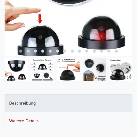
Beschreibung
Weitere Details