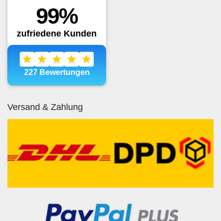
Versand & Zahlung