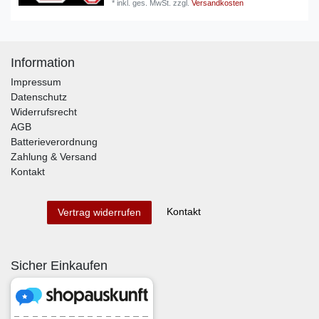
*
inkl. ges. MwSt.
zzgl.
Versandkosten
Information
Impressum
Datenschutz
Widerrufsrecht
AGB
Batterieverordnung
Zahlung & Versand
Kontakt
Kontakt
Vertrag widerrufen
Sicher Einkaufen