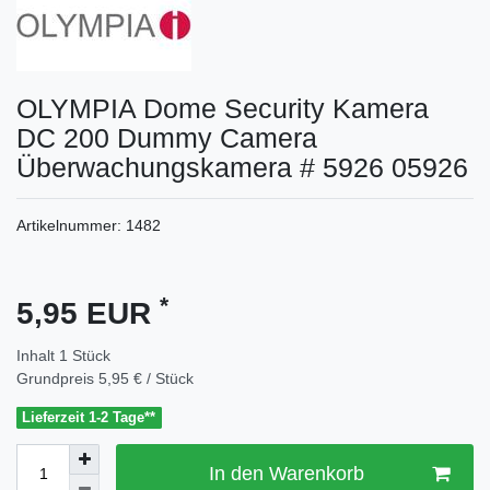
OLYMPIA Dome Security Kamera
DC 200 Dummy Camera
Überwachungskamera # 5926 05926
Artikelnummer:
1482
*
5,95 EUR
Inhalt
1
Stück
Grundpreis
5,95 € / Stück
Lieferzeit 1-2 Tage**
In den Warenkorb