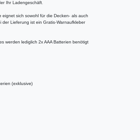
der Ihr Ladengeschäft.
ignet sich sowohl für die Decken- als auch
er Lieferung ist ein Gratis-Warnaufkleber
s werden lediglich 2x AAA Batterien benötigt
terien (exklusive)