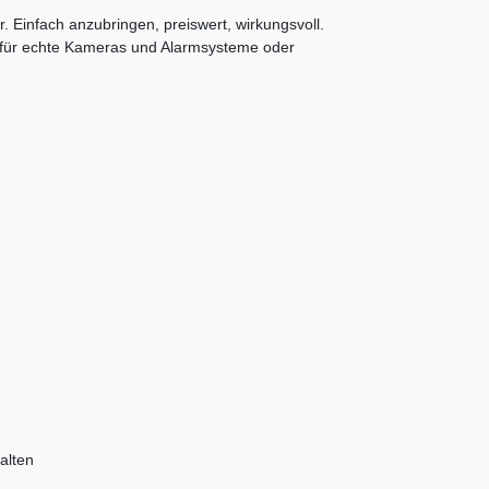
. Einfach anzubringen, preiswert, wirkungsvoll.
 für echte Kameras und Alarmsysteme oder
alten