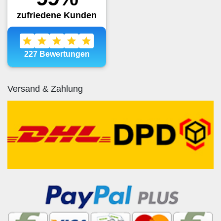
Versand & Zahlung