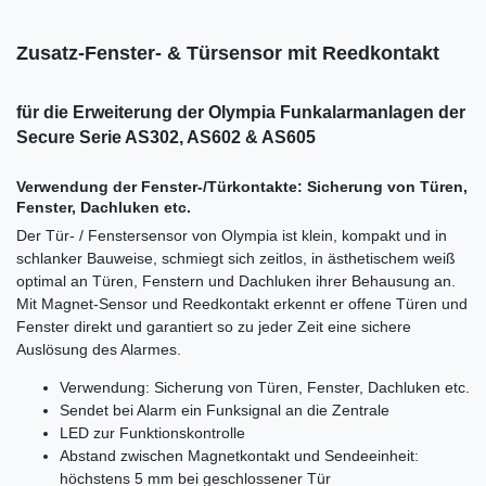
Zusatz-Fenster- & Türsensor mit Reedkontakt
für die Erweiterung der Olympia Funkalarmanlagen der
Secure Serie AS302, AS602 & AS605
Verwendung der Fenster-/Türkontakte: Sicherung von Türen,
Fenster, Dachluken etc.
Der Tür- / Fenstersensor von Olympia ist klein, kompakt und in
schlanker Bauweise, schmiegt sich zeitlos, in ästhetischem weiß
optimal an Türen, Fenstern und Dachluken ihrer Behausung an.
Mit Magnet-Sensor und Reedkontakt erkennt er offene Türen und
Fenster direkt und garantiert so zu jeder Zeit eine sichere
Auslösung des Alarmes.
Verwendung: Sicherung von Türen, Fenster, Dachluken etc.
Sendet bei Alarm ein Funksignal an die Zentrale
LED zur Funktionskontrolle
Abstand zwischen Magnetkontakt und Sendeeinheit:
höchstens 5 mm bei geschlossener Tür