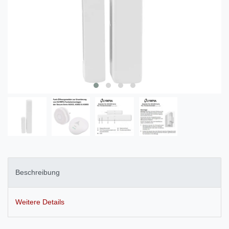
Beschreibung
Weitere Details