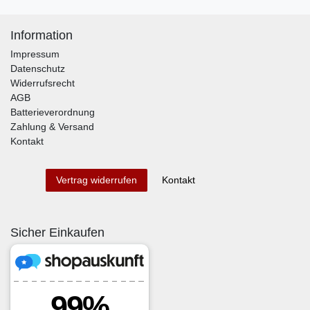
Information
Impressum
Datenschutz
Widerrufsrecht
AGB
Batterieverordnung
Zahlung & Versand
Kontakt
Kontakt
Vertrag widerrufen
Sicher Einkaufen